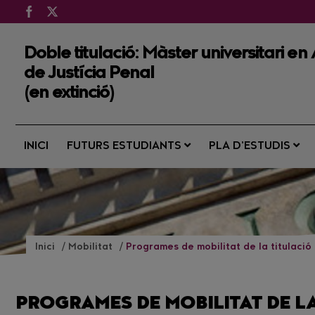
Doble titulació: Màster universitari en
de Justícia Penal
(en extinció)
INICI
FUTURS ESTUDIANTS
PLA D’ESTUDIS
Inici
Mobilitat
Programes de mobilitat de la titulació
PROGRAMES DE MOBILITAT DE L