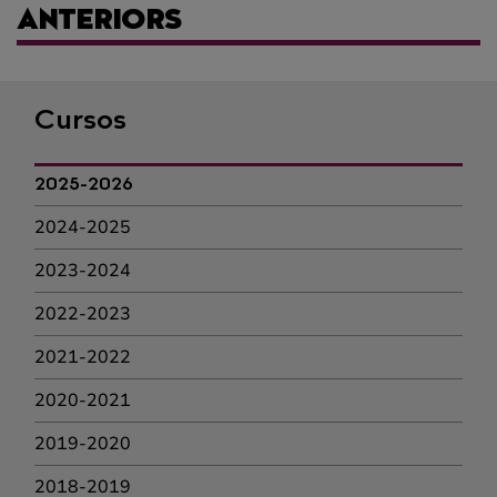
ANTERIORS
Cursos
2025-2026
2024-2025
2023-2024
2022-2023
2021-2022
2020-2021
2019-2020
2018-2019