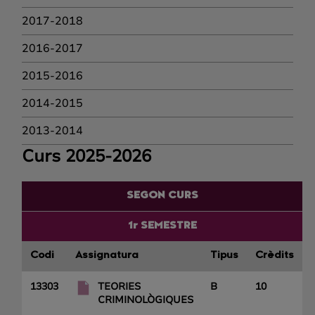
2017-2018
2016-2017
2015-2016
2014-2015
2013-2014
Curs 2025-2026
SEGON CURS
1r SEMESTRE
Codi
Assignatura
Tipus
Crèdits
13303
TEORIES
B
10
CRIMINOLÒGIQUES